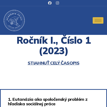
Ročník I., Číslo 1
(2023)
STIAHNUŤ CELÝ ČASOPIS
1. Eutanázia ako spoločenský problém z
hľadiska sociálnej práce