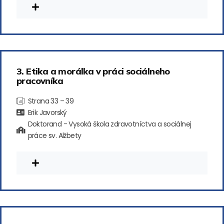
3. Etika a morálka v práci sociálneho
pracovníka
Strana 33 – 39
Erik Javorský
Doktorand - Vysoká škola zdravotníctva a sociálnej
práce sv. Alžbety