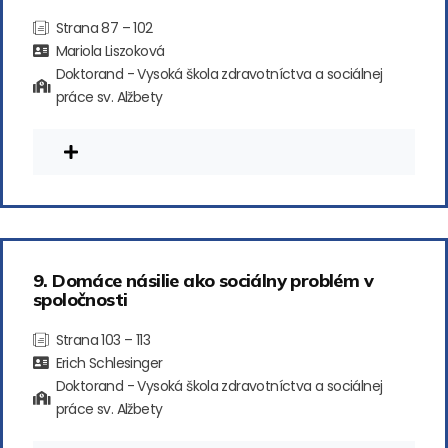
Strana 87 – 102
Mariola Liszoková
Doktorand - Vysoká škola zdravotníctva a sociálnej
práce sv. Alžbety
9. Domáce násilie ako sociálny problém v
spoločnosti
Strana 103 – 113
Erich Schlesinger
Doktorand - Vysoká škola zdravotníctva a sociálnej
práce sv. Alžbety