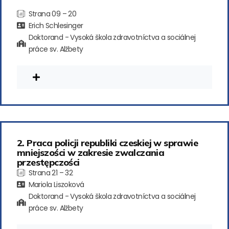
Strana 09 – 20
Erich Schlesinger
Doktorand - Vysoká škola zdravotníctva a sociálnej
práce sv. Alžbety
2. Praca policji republiki czeskiej w sprawie
mniejszości w zakresie zwalczania
przestępczości
Strana 21 – 32
Mariola Liszoková
Doktorand - Vysoká škola zdravotníctva a sociálnej
práce sv. Alžbety